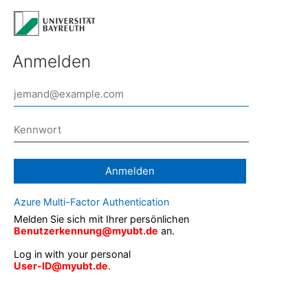
Anmelden
Anmelden
Azure Multi-Factor Authentication
Melden Sie sich mit Ihrer persönlichen
Benutzerkennung@myubt.de
an.
Log in with your personal
User-ID@myubt.de
.