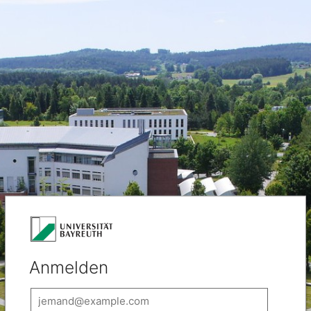
Anmelden